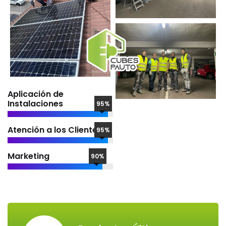
Aplicación de
Instalaciones
95%
Atención a los Clientes
95%
Marketing
90%