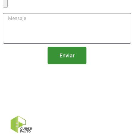
Enviar