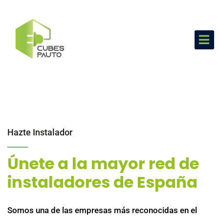
Hazte Instalador
Únete a la mayor red de
instaladores de España
Somos una de las empresas más reconocidas en el