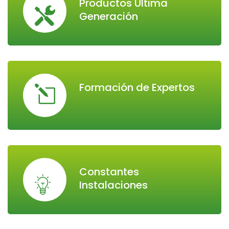
Productos Última
Generación
Formación de Expertos
Constantes
Instalaciones