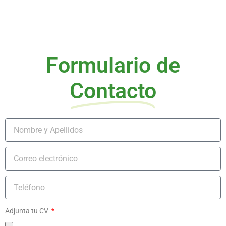
Formulario de
Contacto
Adjunta tu CV