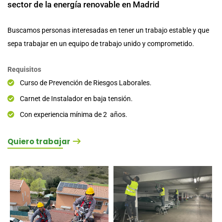
sector de la energía renovable en Madrid
Buscamos personas interesadas en tener un trabajo estable y que
sepa trabajar en un equipo de trabajo unido y comprometido.
Requisitos
Curso de Prevención de Riesgos Laborales.
Carnet de Instalador en baja tensión.
Con experiencia mínima de 2 años.
Quiero trabajar